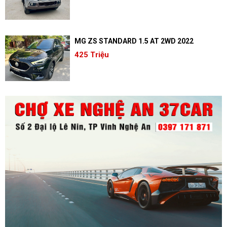
MG ZS STANDARD 1.5 AT 2WD 2022
425 Triệu