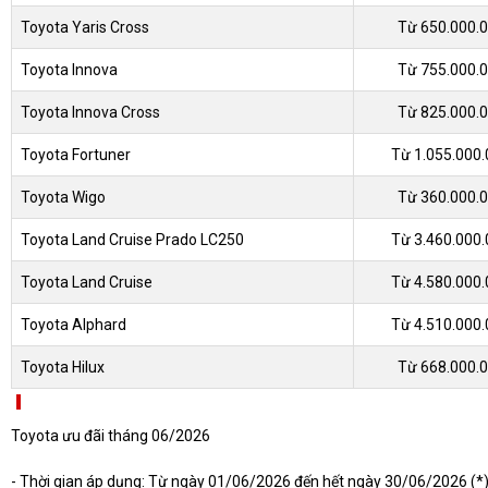
Toyota Yaris Cross
Từ 650.000.
Toyota Innova
Từ 755.000.
Toyota Innova Cross
Từ 825.000.
Toyota Fortuner
Từ 1.055.000
Toyota Wigo
Từ 360.000.
Toyota Land Cruise Prado LC250
Từ 3.460.000
Toyota Land Cruise
Từ 4.580.000
Toyota Alphard
Từ 4.510.000
Toyota Hilux
Từ 668.000.
Toyota ưu đãi tháng 06/2026
- Thời gian áp dụng: Từ ngày 01/06/2026 đến hết ngày 30/06/2026 (*