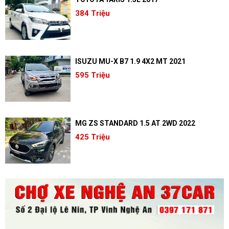
384 Triệu
ISUZU MU-X B7 1.9 4X2 MT 2021
595 Triệu
MG ZS STANDARD 1.5 AT 2WD 2022
425 Triệu