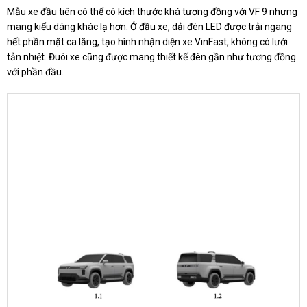
Mẫu xe đầu tiên có thể có kích thước khá tương đồng với VF 9 nhưng
mang kiểu dáng khác lạ hơn. Ở đầu xe, dải đèn LED được trải ngang
hết phần mặt ca lăng, tạo hình nhận diện xe VinFast, không có lưới
tản nhiệt. Đuôi xe cũng được mang thiết kế đèn gần như tương đồng
với phần đầu.