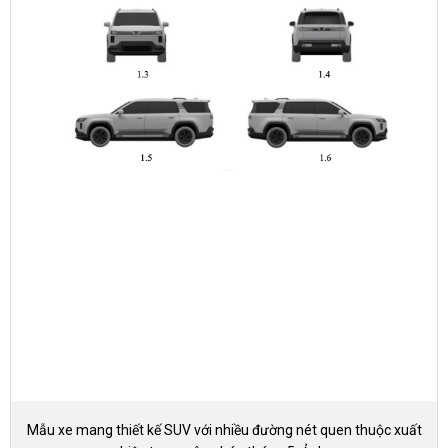
Mẫu xe mang thiết kế SUV với nhiều đường nét quen thuộc xuất