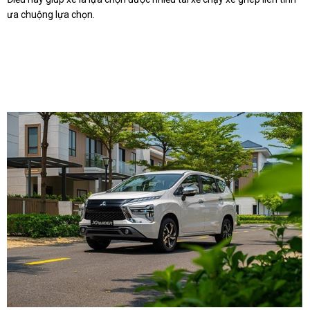
ưa chuộng lựa chọn.