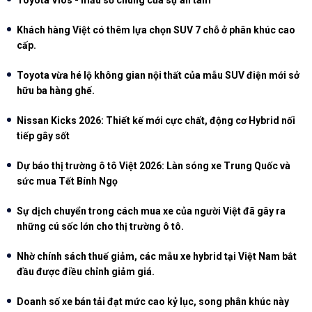
Khách hàng Việt có thêm lựa chọn SUV 7 chỗ ở phân khúc cao
cấp.
Toyota vừa hé lộ không gian nội thất của mẫu SUV điện mới sở
hữu ba hàng ghế.
Nissan Kicks 2026: Thiết kế mới cực chất, động cơ Hybrid nối
tiếp gây sốt
Dự báo thị trường ô tô Việt 2026: Làn sóng xe Trung Quốc và
sức mua Tết Bính Ngọ
Sự dịch chuyển trong cách mua xe của người Việt đã gây ra
những cú sốc lớn cho thị trường ô tô.
Nhờ chính sách thuế giảm, các mẫu xe hybrid tại Việt Nam bắt
đầu được điều chỉnh giảm giá.
Doanh số xe bán tải đạt mức cao kỷ lục, song phân khúc này