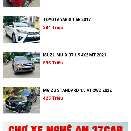
TOYOTA YARIS 1.5E 2017
384 Triệu
ISUZU MU-X B7 1.9 4X2 MT 2021
595 Triệu
MG ZS STANDARD 1.5 AT 2WD 2022
425 Triệu