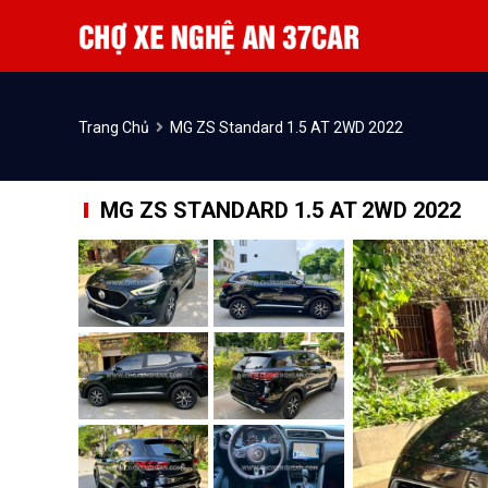
Trang Chủ
MG ZS Standard 1.5 AT 2WD 2022
MG ZS STANDARD 1.5 AT 2WD 2022