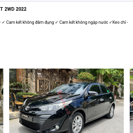
AT 2WD 2022
Cam kết không đâm đụng ✓ Cam kết không ngập nước ✓Keo chỉ -